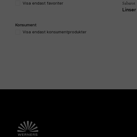
Sabarot
Visa endast favoriter
Linser
Konsument
Visa endast konsumentprodukter