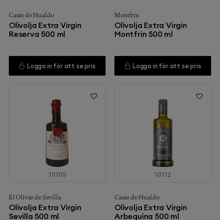
Casas de Hualdo
Montfrin
Olivolja Extra Virgin
Olivolja Extra Virgin
Reserva 500 ml
Montfrin 500 ml
Logga in för att se pris
Logga in för att se pris
10109
10112
El Olivar de Sevilla
Casas de Hualdo
Olivolja Extra Virgin
Olivolja Extra Virgin
Sevilla 500 ml
Arbequina 500 ml