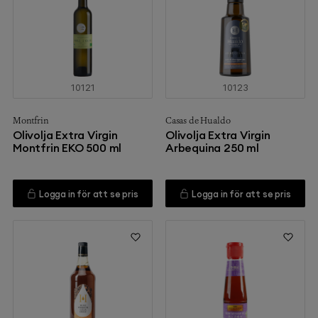
10121
10123
Montfrin
Casas de Hualdo
Olivolja Extra Virgin
Olivolja Extra Virgin
Montfrin EKO 500 ml
Arbequina 250 ml
Logga in för att se pris
Logga in för att se pris