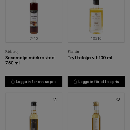
7410
10210
Risberg
Plantin
Sesamolja mörkrostad
Tryffelolja vit 100 ml
750 ml
Logga in för att se pris
Logga in för att se pris