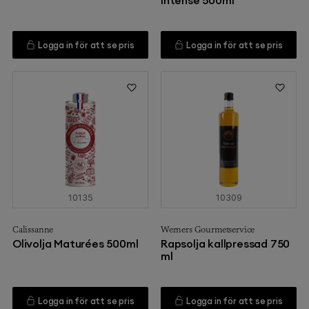
Intense 500ml
Logga in för att se pris
Logga in för att se pris
10135
10309
Calissanne
Werners Gourmetservice
Olivolja Maturées 500ml
Rapsolja kallpressad 750
ml
Logga in för att se pris
Logga in för att se pris