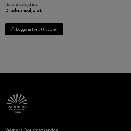
Huilerie Beaujolaise
Druvkärnsolja 5 L
Logga in för att se pris
Werners Gourmetservice