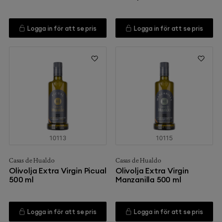
Logga in för att se pris
Logga in för att se pris
10113
10115
Casas de Hualdo
Casas de Hualdo
Olivolja Extra Virgin Picual
Olivolja Extra Virgin
500 ml
Manzanilla 500 ml
Logga in för att se pris
Logga in för att se pris