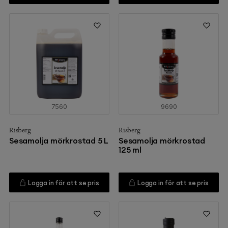
7560
9690
Risberg
Risberg
Sesamolja mörkrostad 5 L
Sesamolja mörkrostad
125 ml
Logga in för att se pris
Logga in för att se pris