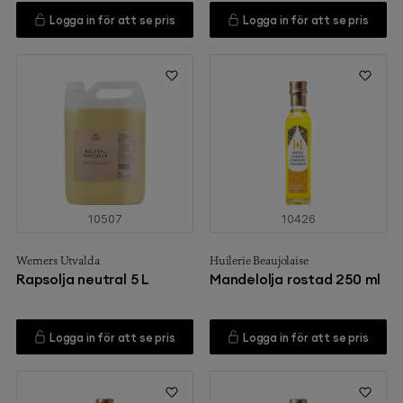
Logga in för att se pris
Logga in för att se pris
10507
10426
Werners Utvalda
Huilerie Beaujolaise
Rapsolja neutral 5 L
Mandelolja rostad 250 ml
Logga in för att se pris
Logga in för att se pris