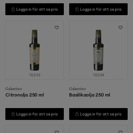
Logga in för att se pris
Logga in för att se pris
10233
10234
Galantino
Galantino
Citronolja 250 ml
Basilikaolja 250 ml
Logga in för att se pris
Logga in för att se pris