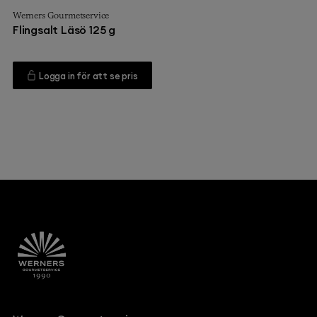
Werners Gourmetservice
Flingsalt Läsö 125 g
Logga in för att se pris