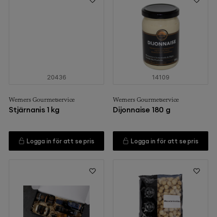
20436
14109
Werners Gourmetservice
Werners Gourmetservice
Stjärnanis 1 kg
Dijonnaise 180 g
Logga in för att se pris
Logga in för att se pris