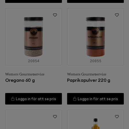
20854
20855
Werners Gourmetservice
Werners Gourmetservice
Oregano 60 g
Paprikapulver 220 g
Logga in för att se pris
Logga in för att se pris