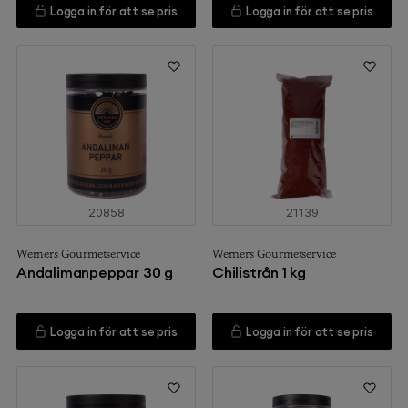
Logga in för att se pris
Logga in för att se pris
20858
21139
Werners Gourmetservice
Werners Gourmetservice
Andalimanpeppar 30 g
Chilistrån 1 kg
Logga in för att se pris
Logga in för att se pris