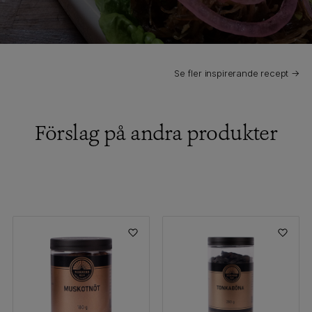
Se fler inspirerande recept →
Förslag på andra produkter