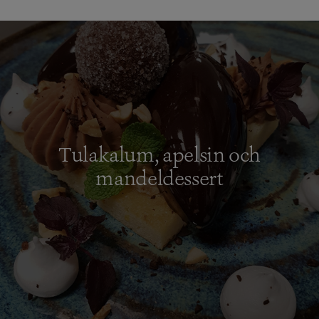
Tulakalum, apelsin och
mandeldessert