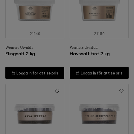
21149
21150
Werners Utvalda
Werners Utvalda
Flingsalt 2 kg
Havssalt fint 2 kg
Logga in för att se pris
Logga in för att se pris