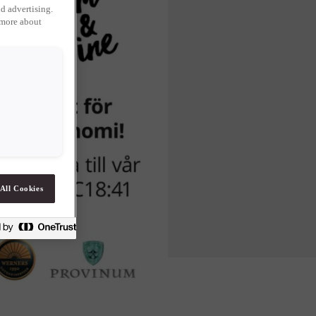
d advertising.
 more about
All Cookies