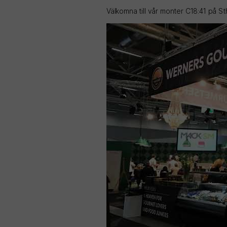
Välkomna till vår monter C18:41 på 