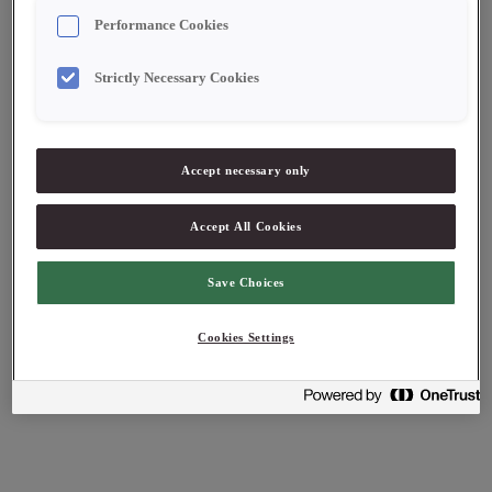
Performance Cookies
Strictly Necessary Cookies
Accept necessary only
Accept All Cookies
Save Choices
Cookies Settings