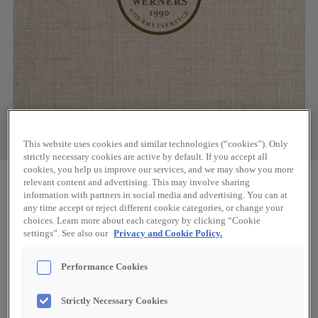
This website uses cookies and similar technologies (“cookies”). Only
strictly necessary cookies are active by default. If you accept all
cookies, you help us improve our services, and we may show you more
relevant content and advertising. This may involve sharing
information with partners in social media and advertising. You can at
any time accept or reject different cookie categories, or change your
choices. Learn more about each category by clicking “Cookie
settings”. See also our
Privacy and Cookie Policy.
Performance Cookies
Strictly Necessary Cookies