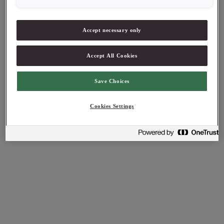
Accept necessary only
Accept All Cookies
Save Choices
Cookies Settings