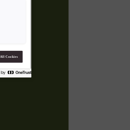
All Cookies