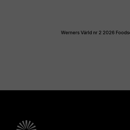
Werners Värld nr 2 2026 Foods