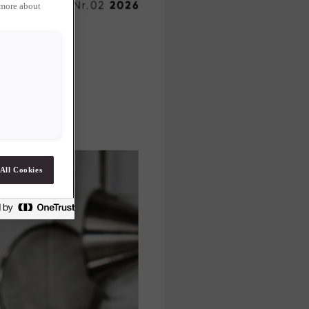
 more about
All Cookies