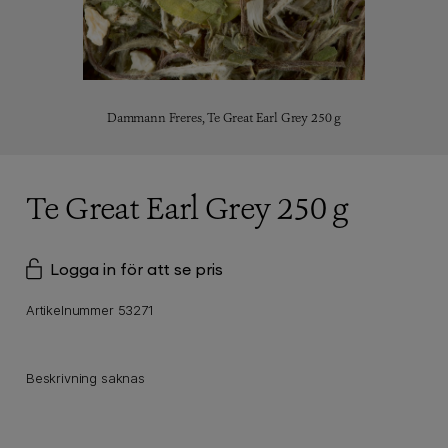
Dammann Freres,
Te Great Earl Grey 250 g
Te Great Earl Grey 250 g
Logga in för att se pris
Artikelnummer 53271
Beskrivning saknas