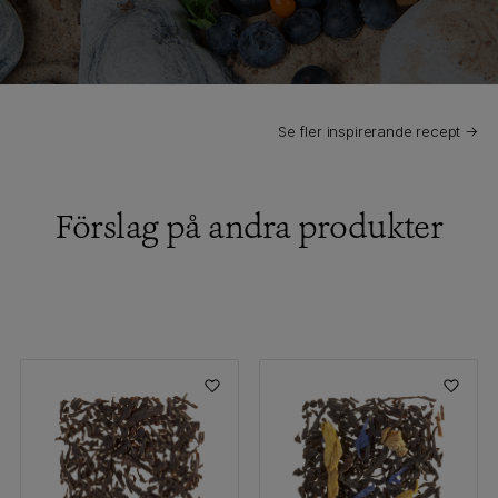
Se fler inspirerande recept →
Förslag på andra produkter