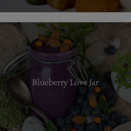
Blueberry Löve Jar