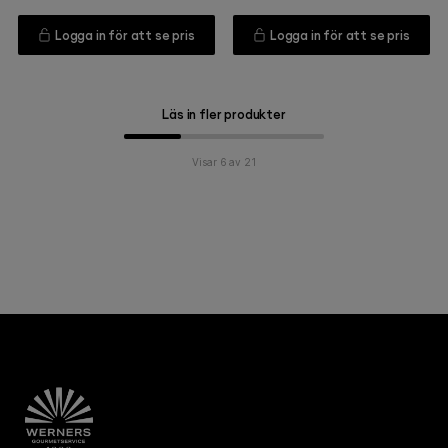
Logga in för att se pris
Logga in för att se pris
Läs in fler produkter
Visar 6 av 21