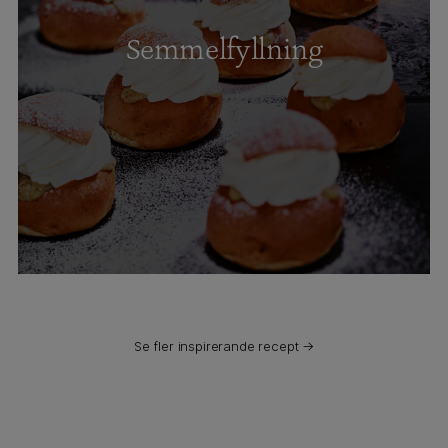
Semmelfyllning
Se fler inspirerande recept →