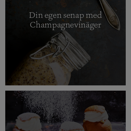
Din egen senap med
Champagnevinäger