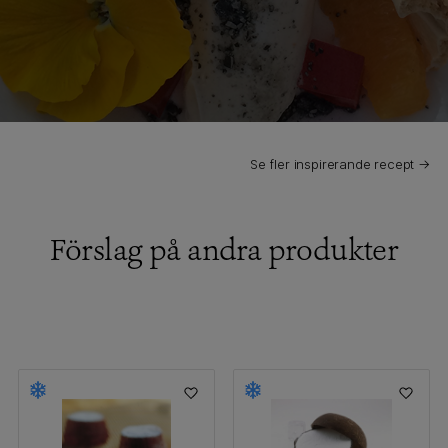
Se fler inspirerande recept →
Förslag på andra produkter