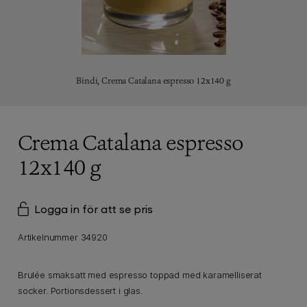
Bindi,
Crema Catalana espresso 12x140 g
Crema Catalana espresso
12x140 g
Logga in för att se pris
Artikelnummer 34920
Brulée smaksatt med espresso toppad med karamelliserat
socker. Portionsdessert i glas.