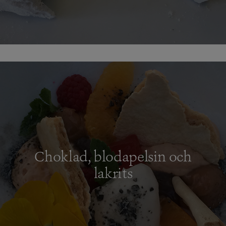
Choklad, blodapelsin och
lakrits