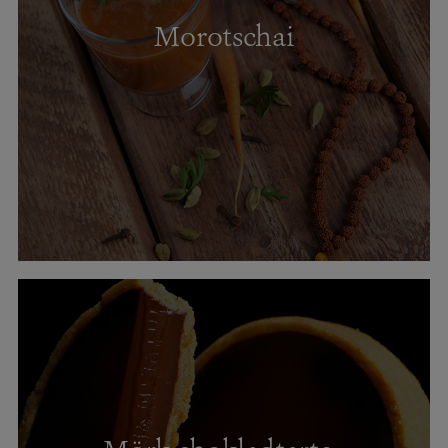
Morotschai