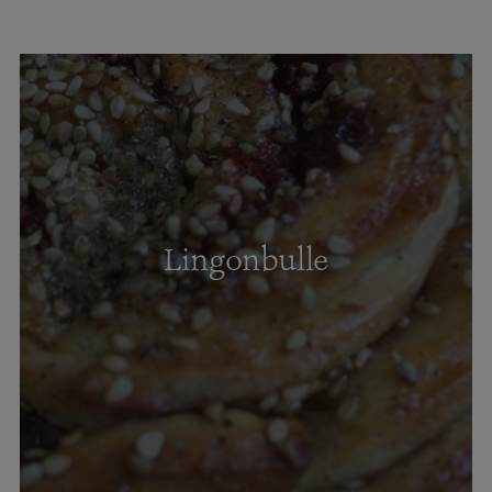
Lingonbulle