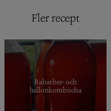
Fler recept
Rabarber- och
hallonkombucha