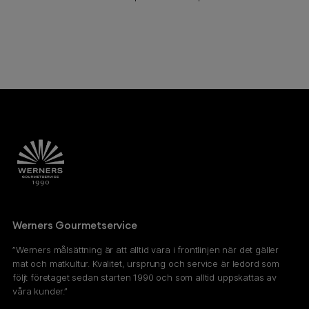
Werners Gourmetservice
”Werners målsättning är att alltid vara i frontlinjen när det gäller
mat och matkultur. Kvalitet, ursprung och service är ledord som
följt företaget sedan starten 1990 och som alltid uppskattas av
våra kunder.”