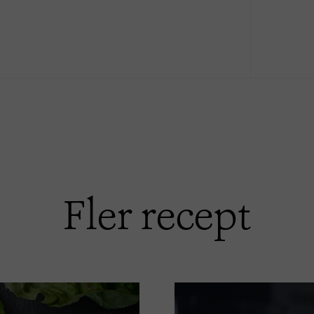
Fler recept