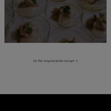
Se fler inspirerande recept →