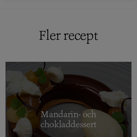
Fler recept
Mandarin- och
chokladdessert