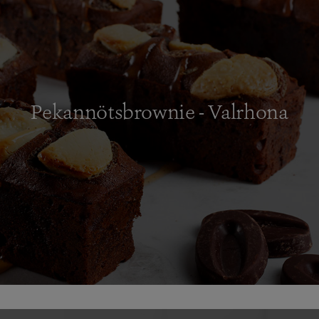
Pekannötsbrownie - Valrhona