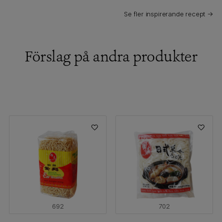
Se fler inspirerande recept →
Förslag på andra produkter
692
702