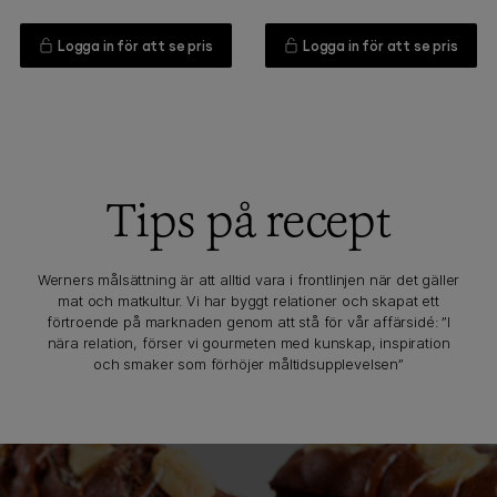
Logga in för att se pris
Logga in för att se pris
Tips på recept
Werners målsättning är att alltid vara i frontlinjen när det gäller
mat och matkultur. Vi har byggt relationer och skapat ett
förtroende på marknaden genom att stå för vår affärsidé: ”I
nära relation, förser vi gourmeten med kunskap, inspiration
och smaker som förhöjer måltidsupplevelsen”