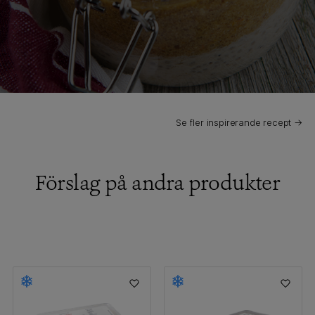
Se fler inspirerande recept →
Förslag på andra produkter