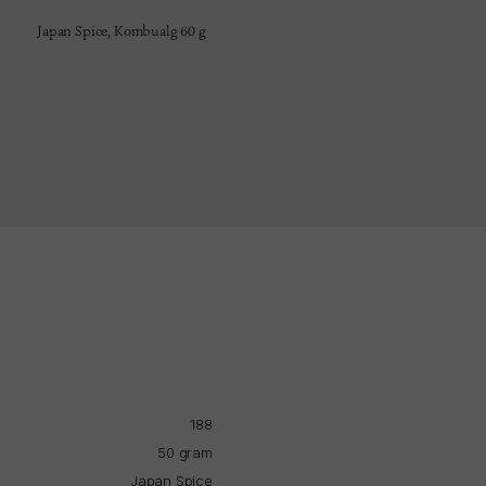
Japan Spice,
Kombualg 60 g
188
50 gram
Japan Spice