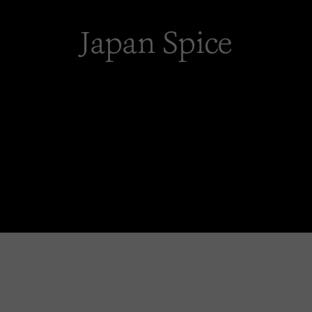
Japan Spice