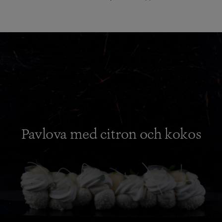
Pavlova med citron och kokos