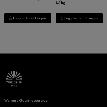
1,2 kg
Logga in för att se pris
Logga in för att se pris
Werners Gourmetservice