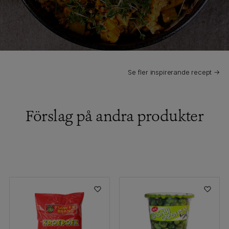
Se fler inspirerande recept →
Förslag på andra produkter