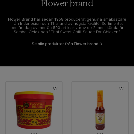
Flower brand
Flower Brand har sedan 1958 producerat genuina smaksättare
från Indonesien och Thailand av högsta kvalité. Sortimentet
består idag av mer än 500 artiklar varav de 2 mest kända är
Sambal Oelek och "Thai Sweet Chilli Sauce For Chicken".
Se alla produkter från Flower brand