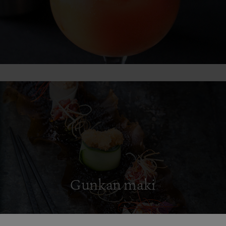
Gunkan maki