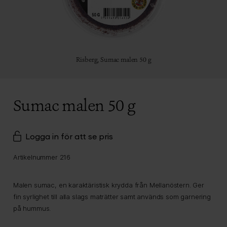
Risberg,
Sumac malen 50 g
Sumac malen 50 g
Logga in för att se pris
Artikelnummer 216
Malen sumac, en karaktäristisk krydda från Mellanöstern. Ger
fin syrlighet till alla slags maträtter samt används som garnering
på hummus.