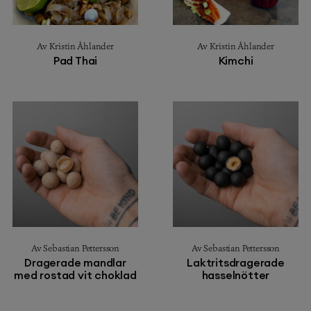
Av Kristin Åhlander
Av Kristin Åhlander
Pad Thai
Kimchi
Av Sebastian Pettersson
Av Sebastian Pettersson
Dragerade mandlar
Laktritsdragerade
med rostad vit choklad
hasselnötter