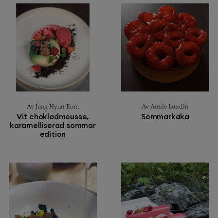
Av Jang Hyun Eom
Av Annie Lundin
Vit chokladmousse,
Sommarkaka
karamelliserad sommar
edition